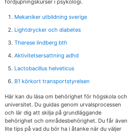
fördjupningskurser i psykologi.
Mekaniker utbildning sverige
Lightdrycker och diabetes
Therese lindberg bth
Aktivitetsersattning adhd
Lactobacillus helveticus
B1 körkort transportstyrelsen
Här kan du läsa om behörighet för högskola och
universitet. Du guidas genom urvalsprocessen
och lär dig att skilja på grundläggande
behörighet och områdesbehörighet. Du får även
lite tips på vad du bör ha i åtanke när du väljer