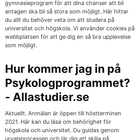
gymnasieprogram för att dina chanser att bli
antagen ska bli så stora som möjligt. Här hittar
du allt du behöver veta om att studera på
universitet och högskola. Vi använder cookies på
webbplatsen för att ge dig en så bra upplevelse
som möjligt.
Hur kommer jag in på
Psykologprogrammet?
- Allastudier.se
Aktuellt. Anmälan är öppen till höstterminen
2021. Här kan du läsa om behörighet för
högskola och universitet. Du guidas genom
urvalsprocessen och lär dig att skilja på