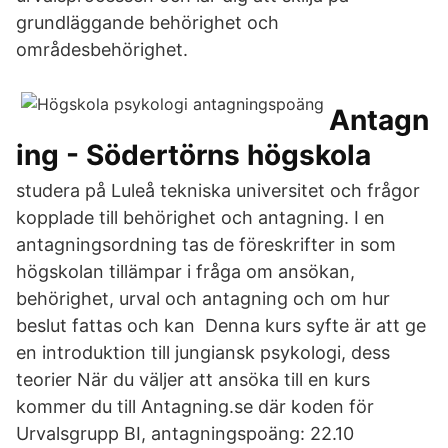
grundläggande behörighet och
områdesbehörighet.
Antagn
ing - Södertörns högskola
studera på Luleå tekniska universitet och frågor
kopplade till behörighet och antagning. I en
antagningsordning tas de föreskrifter in som
högskolan tillämpar i fråga om ansökan,
behörighet, urval och antagning och om hur
beslut fattas och kan Denna kurs syfte är att ge
en introduktion till jungiansk psykologi, dess
teorier När du väljer att ansöka till en kurs
kommer du till Antagning.se där koden för
Urvalsgrupp BI, antagningspoäng: 22.10