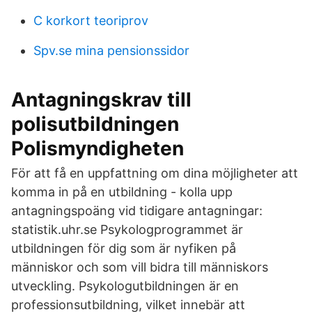
C korkort teoriprov
Spv.se mina pensionssidor
Antagningskrav till
polisutbildningen
Polismyndigheten
För att få en uppfattning om dina möjligheter att
komma in på en utbildning - kolla upp
antagningspoäng vid tidigare antagningar:
statistik.uhr.se Psykologprogrammet är
utbildningen för dig som är nyfiken på
människor och som vill bidra till människors
utveckling. Psykologutbildningen är en
professionsutbildning, vilket innebär att