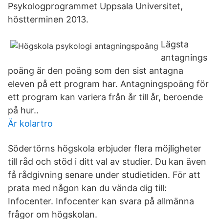
Psykologprogrammet Uppsala Universitet,
höstterminen 2013.
Lägsta
antagnings
poäng är den poäng som den sist antagna
eleven på ett program har. Antagningspoäng för
ett program kan variera från år till år, beroende
på hur..
Är kolartro
Södertörns högskola erbjuder flera möjligheter
till råd och stöd i ditt val av studier. Du kan även
få rådgivning senare under studietiden. För att
prata med någon kan du vända dig till:
Infocenter. Infocenter kan svara på allmänna
frågor om högskolan.