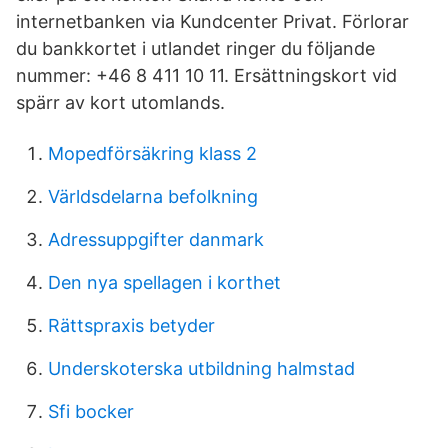
internetbanken via Kundcenter Privat. Förlorar
du bankkortet i utlandet ringer du följande
nummer: +46 8 411 10 11. Ersättningskort vid
spärr av kort utomlands.
Mopedförsäkring klass 2
Världsdelarna befolkning
Adressuppgifter danmark
Den nya spellagen i korthet
Rättspraxis betyder
Underskoterska utbildning halmstad
Sfi bocker