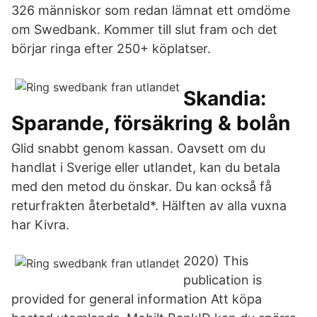
326 människor som redan lämnat ett omdöme
om Swedbank. Kommer till slut fram och det
börjar ringa efter 250+ köplatser.
Skandia:
Sparande, försäkring & bolån
Glid snabbt genom kassan. Oavsett om du
handlat i Sverige eller utlandet, kan du betala
med den metod du önskar. Du kan också få
returfrakten återbetald*. Hälften av alla vuxna
har Kivra.
2020) This
publication is
provided for general information Att köpa