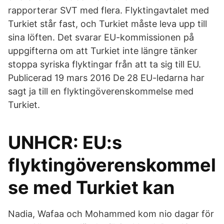
rapporterar SVT med flera. Flyktingavtalet med
Turkiet står fast, och Turkiet måste leva upp till
sina löften. Det svarar EU-kommissionen på
uppgifterna om att Turkiet inte längre tänker
stoppa syriska flyktingar från att ta sig till EU.
Publicerad 19 mars 2016 De 28 EU-ledarna har
sagt ja till en flyktingöverenskommelse med
Turkiet.
UNHCR: EU:s
flyktingöverenskommel
se med Turkiet kan
Nadia, Wafaa och Mohammed kom nio dagar för